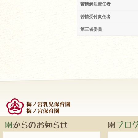
苦情解決責任者
苦情受付責任者
第三者委員