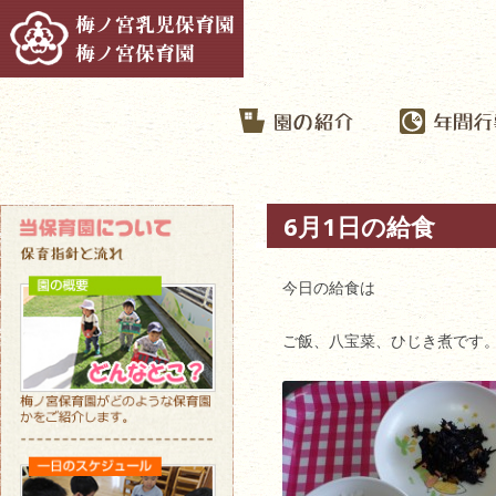
6月1日の給食
今日の給食は
ご飯、八宝菜、ひじき煮です