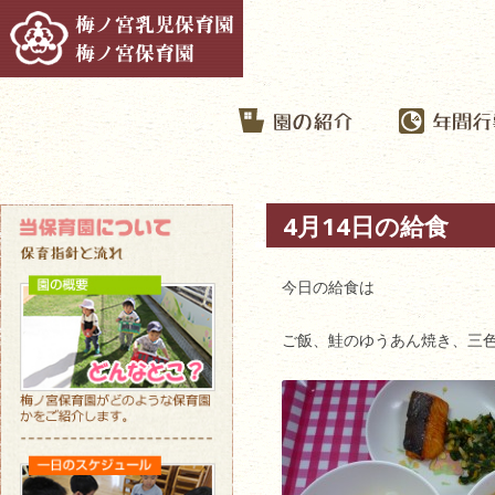
4月14日の給食
今日の給食は
ご飯、鮭のゆうあん焼き、三