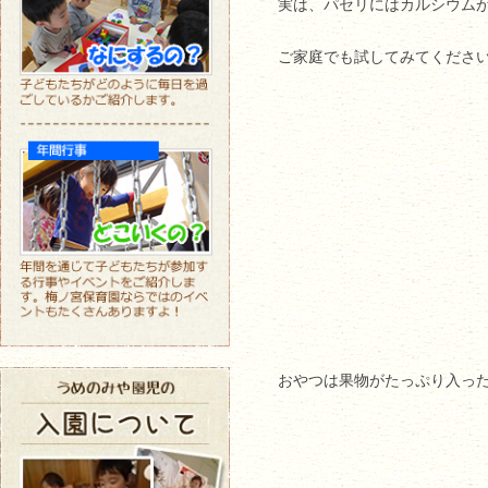
実は、パセリにはカルシウム
ご家庭でも試してみてくださ
おやつは果物がたっぷり入った