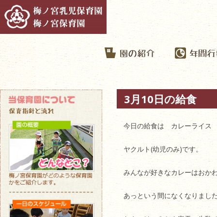
3月10日の給食
今日の給食は カレーライス
ヤクルト(幼児のみ)です。
みんなが好きなカレーはおか
あっという間になくなりまし