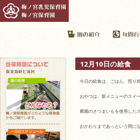
12月10日の給食
今日の給食は、ごはん、照り
おやつは、新メニューのスイ
農園のさつまいもを使用した
おかわりまであっという間に