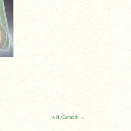
10月7日の給食
→