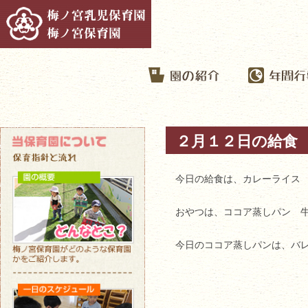
２月１２日の給食
今日の給食は、カレーライス
おやつは、ココア蒸しパン 
今日のココア蒸しパンは、バ