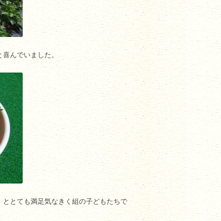
と喜んでいました。
」ととても満足気なきく組の子どもたちで