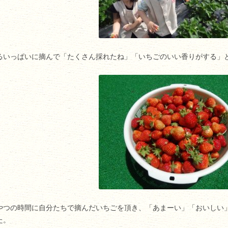
るいっぱいに摘んで「たくさん採れたね」「いちごのいい香りがする」
やつの時間に自分たちで摘んだいちごを頂き、「あまーい」「おいしい
た。