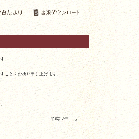
ます
ますことをお祈り申し上げます。
す。
平成27年 元旦