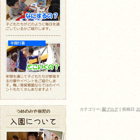
カテゴリー:
園ブログ
| 投稿日:
2