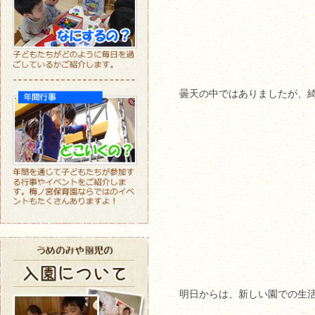
曇天の中ではありましたが、
明日からは、新しい園での生