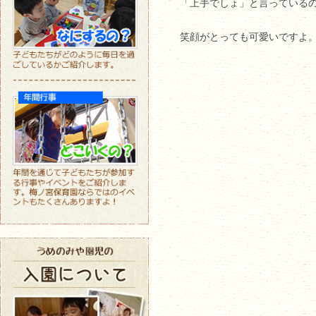
「上手でしょ」と言っている
笑顔がとっても可愛いですよ